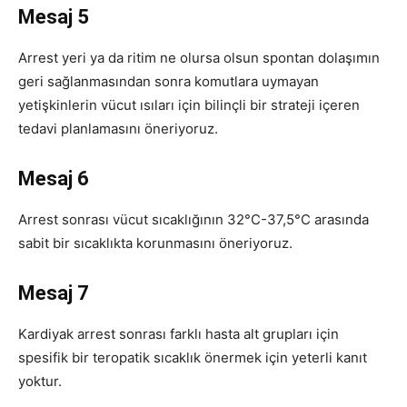
Mesaj 5
Arrest yeri ya da ritim ne olursa olsun spontan dolaşımın
geri sağlanmasından sonra komutlara uymayan
yetişkinlerin vücut ısıları için bilinçli bir strateji içeren
tedavi planlamasını öneriyoruz.
Mesaj 6
Arrest sonrası vücut sıcaklığının 32°C-37,5°C arasında
sabit bir sıcaklıkta korunmasını öneriyoruz.
Mesaj 7
Kardiyak arrest sonrası farklı hasta alt grupları için
spesifik bir teropatik sıcaklık önermek için yeterli kanıt
yoktur.