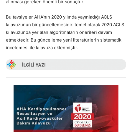
alınması gereken önemli bir sonuçtur.
Bu tavsiyeler AHA’nın 2020 yılında yayınladığı ACLS
kılavuzunun bir güncellemesidir. temel olarak 2020 ACLS
kılavuzunda yer alan algoritmaların önerileri devam
etmektedir. Bu güncelleme yeni literatürlerin sistematik
incelemesi ile kılavuza eklenmiştir.