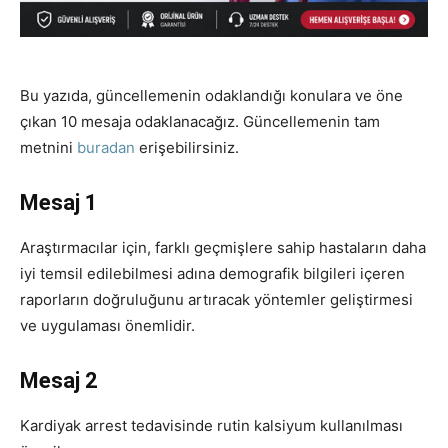
Bu yazıda, güncellemenin odaklandığı konulara ve öne
çıkan 10 mesaja odaklanacağız. Güncellemenin tam
metnini
buradan
erişebilirsiniz.
Mesaj 1
Araştırmacılar için, farklı geçmişlere sahip hastaların daha
iyi temsil edilebilmesi adına demografik bilgileri içeren
raporların doğruluğunu artıracak yöntemler geliştirmesi
ve uygulaması önemlidir.
Mesaj 2
Kardiyak arrest tedavisinde rutin kalsiyum kullanılması