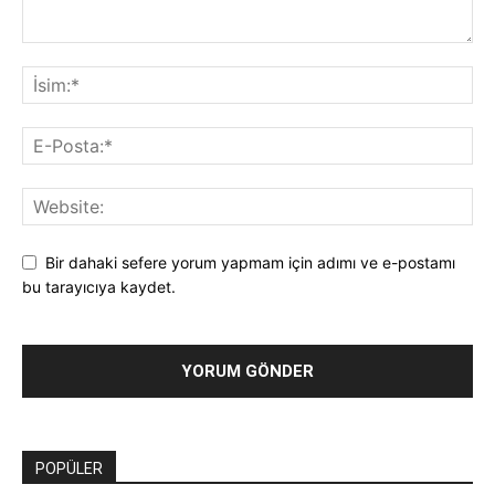
Bir dahaki sefere yorum yapmam için adımı ve e-postamı
bu tarayıcıya kaydet.
POPÜLER