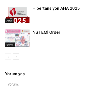
Hipertansiyon AHA 2025
AHA
NSTEMİ Order
Genel
Yorum yap