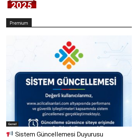
Premium
Genel
Sistem Güncellemesi Duyurusu