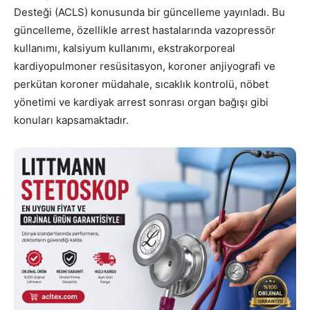
Desteği (ACLS) konusunda bir güncelleme yayınladı. Bu
güncelleme, özellikle arrest hastalarında vazopressör
kullanımı, kalsiyum kullanımı, ekstrakorporeal
kardiyopulmoner resüsitasyon, koroner anjiyografi ve
perkütan koroner müdahale, sıcaklık kontrolü, nöbet
yönetimi ve kardiyak arrest sonrası organ bağışı gibi
konuları kapsamaktadır.