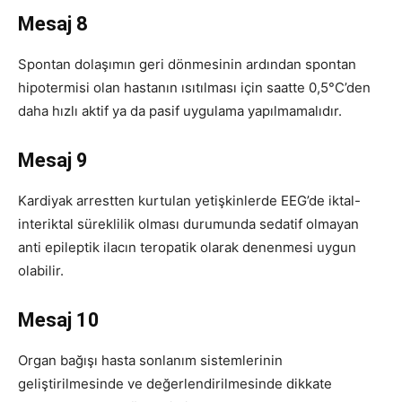
Mesaj 8
Spontan dolaşımın geri dönmesinin ardından spontan
hipotermisi olan hastanın ısıtılması için saatte 0,5°C’den
daha hızlı aktif ya da pasif uygulama yapılmamalıdır.
Mesaj 9
Kardiyak arrestten kurtulan yetişkinlerde EEG’de iktal-
interiktal süreklilik olması durumunda sedatif olmayan
anti epileptik ilacın teropatik olarak denenmesi uygun
olabilir.
Mesaj 10
Organ bağışı hasta sonlanım sistemlerinin
geliştirilmesinde ve değerlendirilmesinde dikkate