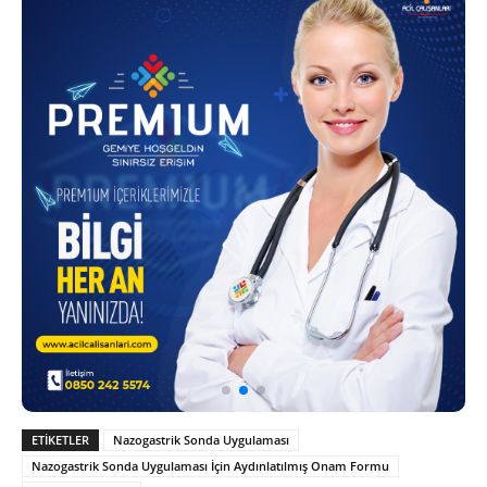
ETIKETLER
Nazogastrik Sonda Uygulaması
Nazogastrik Sonda Uygulaması İçin Aydınlatılmış Onam Formu