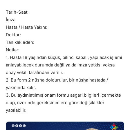
Tarih-Saat:
İmza:
Hasta / Hasta Yakını:
Doktor:
Tanıklık eden:
Notlar:
1. Hasta 18 yaşından küçük, bilinci kapalı, yapılacak işlemi
anlayabilecek durumda değil ya da imza yetkisi yoksa
onay vekili tarafından verilir.
2. Bu form 2 nüsha doldurulur, bir nüsha hastada /
yakınında kalır.
3. Bu aydınlatılmış onam formu asgari bilgileri içermekte
olup, üzerinde gereksinimlere göre değişiklikler
yapılabilir.