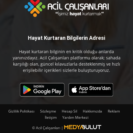
Hayat Kurtaran Bilgilerin Adresi
Hayat kurtaran bilginin en kritik olduğu anlarda
yanınızdayız. Acil Çalışanları platformu olarak; sahada
karşılığı olan, güncel kılavuzlarla desteklenmiş ve hızlı
erişilebilir içerikleri sizlerle buluşturuyoruz.
Gizlilik Politikası
Sözleşme
Hesap Sil
Hakkımızda
Reklam
İletişim
Yardım Merkezi
© Acil Çalışanları |