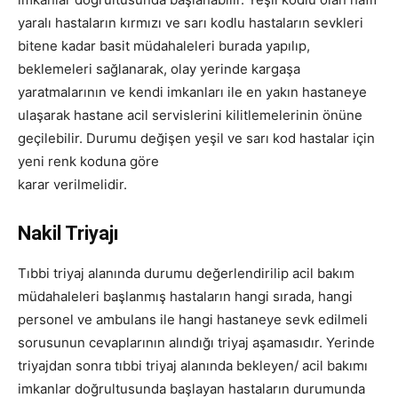
yaralı hastaların kırmızı ve sarı kodlu hastaların sevkleri
bitene kadar basit müdahaleleri burada yapılıp,
beklemeleri sağlanarak, olay yerinde kargaşa
yaratmalarının ve kendi imkanları ile en yakın hastaneye
ulaşarak hastane acil servislerini kilitlemelerinin önüne
geçilebilir. Durumu değişen yeşil ve sarı kod hastalar için
yeni renk koduna göre
karar verilmelidir.
Nakil Triyajı
Tıbbi triyaj alanında durumu değerlendirilip acil bakım
müdahaleleri başlanmış hastaların hangi sırada, hangi
personel ve ambulans ile hangi hastaneye sevk edilmeli
sorusunun cevaplarının alındığı triyaj aşamasıdır. Yerinde
triyajdan sonra tıbbi triyaj alanında bekleyen/ acil bakımı
imkanlar doğrultusunda başlayan hastaların durumunda