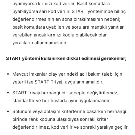
uyamıyorsa kırmızı kod verilir. Basit komutlara
uyabiliyorsa sarı kod verilir. START yönteminde bilinç
değerlendirmesinin en sona bırakılmasının nedeni;
basit komutlara uyabilen ve sorulara mantıklı yanıtlar
verebilen ancak kırmızı kodlu olabilecek olan
yaralıların atlanmamasıdır.
START yöntemi kullanırken dikkat edilmesi gerekenler;
Mevcut imkanlar olay yerindeki acil bakım talebi için
yeterli ise START Triyajı uygulanmamalıdır.
START triyajı herhangi bir sebeple değiştirilemez,
standarttır ve her hastada aynı uygulanmalıdır.
Solunum veya dolaşım kriterlerine bakarken herhangi
birinde renk koduna ulaşıldıysa sonraki kriter
değerlendirilmez, kod verilir ve sonraki yaralıya geçilir.