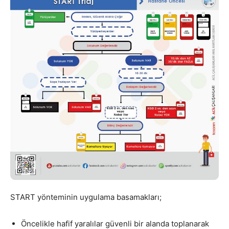
START yönteminin uygulama basamakları;
Öncelikle hafif yaralılar güvenli bir alanda toplanarak