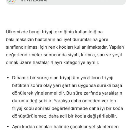
Ülkemizde hangi triyaj tekniğinin kullanıldığına
bakılmaksızın hastaların aciliyet durumlarına göre
sınıflandırılması için renk kodları kullanılmaktadır. Yapılan
değerlendirmeler sonucunda siyah, kırmızı, sarı ve yeşil
olmak üzere hastalar 4 ayrı kategoriye ayrılır.
Dinamik bir süreç olan triyaj tüm yaralıların triyajı
bittikten sonra olay yeri şartları uygunsa sürekli başa
dönülerek yinelenmelidir. Bu süre zarfında yaralıların
durumu değişebilir. Yaralıya daha önceden verilen
triyaj kodu sonraki değerlendirmede daha iyi bir koda
dönüştürülemez, daha acil bir kodla değiştirilebilir.
Aynı kodda olmaları halinde çocuklar yetişkinlerden