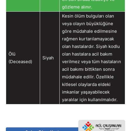
gözleme alınır.
Kesin ölüm bulguları olan
veya olayın büyüklüğüne
göre müdahale edilmesine
rağmen kurtarılamayacak
olan hastalardır. Siyah kodlu
Ölü
olan hastalara acil bakım
Siyah
(Deceased)
verilmez veya tüm hastaların
acil bakımı bittikten sonra
müdahale edilir. Özellikle
kitlesel olaylarda eldeki
imkanlar yaşayabilecek
yaralılar için kullanılmalıdır.