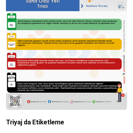
Triyaj da Etiketleme