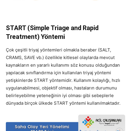
START (Simple Triage and Rapid
Treatment) Yöntemi
Çok çeşitli triyaj yöntemleri olmakla beraber (SALT,
CRAMS, SAVE vb.) özellikle kitlesel olaylarda mevcut
kaynakların en yararlı kullanımı söz konusu olduğundan
yapılacak sınıflandırma için kullanılan triyaj yöntemi
yetişkinlerde START yöntemidir. Kullanım kolaylığı, hızlı
uygulanabilmesi, objektif olması, hastaların durumunu
belirleyebilme yeteneğinin iyi olması gibi sebeplerle
dünyada birçok ülkede START yöntemi kullanılmaktadır.