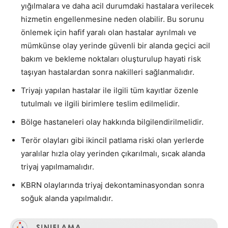
yığılmalara ve daha acil durumdaki hastalara verilecek
hizmetin engellenmesine neden olabilir. Bu sorunu
önlemek için hafif yaralı olan hastalar ayrılmalı ve
mümkünse olay yerinde güvenli bir alanda geçici acil
bakım ve bekleme noktaları oluşturulup hayati risk
taşıyan hastalardan sonra nakilleri sağlanmalıdır.
Triyajı yapılan hastalar ile ilgili tüm kayıtlar özenle
tutulmalı ve ilgili birimlere teslim edilmelidir.
Bölge hastaneleri olay hakkında bilgilendirilmelidir.
Terör olayları gibi ikincil patlama riski olan yerlerde
yaralılar hızla olay yerinden çıkarılmalı, sıcak alanda
triyaj yapılmamalıdır.
KBRN olaylarında triyaj dekontaminasyondan sonra
soğuk alanda yapılmalıdır.