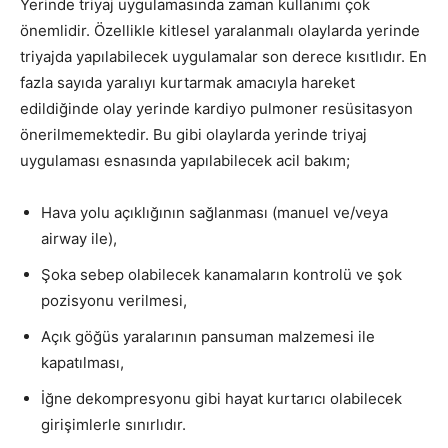
Yerinde triyaj uygulamasında zaman kullanımı çok
önemlidir. Özellikle kitlesel yaralanmalı olaylarda yerinde
triyajda yapılabilecek uygulamalar son derece kısıtlıdır. En
fazla sayıda yaralıyı kurtarmak amacıyla hareket
edildiğinde olay yerinde kardiyo pulmoner resüsitasyon
önerilmemektedir. Bu gibi olaylarda yerinde triyaj
uygulaması esnasında yapılabilecek acil bakım;
Hava yolu açıklığının sağlanması (manuel ve/veya
airway ile),
Şoka sebep olabilecek kanamaların kontrolü ve şok
pozisyonu verilmesi,
Açık göğüs yaralarının pansuman malzemesi ile
kapatılması,
İğne dekompresyonu gibi hayat kurtarıcı olabilecek
girişimlerle sınırlıdır.