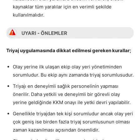
kaynaklar tüm yaralılar için en verimli şekilde
kullanılmalıdır.
Triyaj uygulamasında dikkat edilmesi gereken kurallar;
Olay yerine ilk ulaşan ekip olay yeri yönetiminden
sorumludur. Bu ekip aynı zamanda triyaj sorumlusudur.
Triyajı en deneyimli sağlık personelinin yapması
önerilir. Daha yetkili ve deneyimli bir görevli olay
yerine geldiğinde KKM onayı ile yetki devri yapılabilir.
Genellikle triyajdan tek kişi sorumludur ancak olay yeri
çok geniş ise birden fazla triyaj sorumlusunun olması
zaman kazanılması açısından önemlidir.