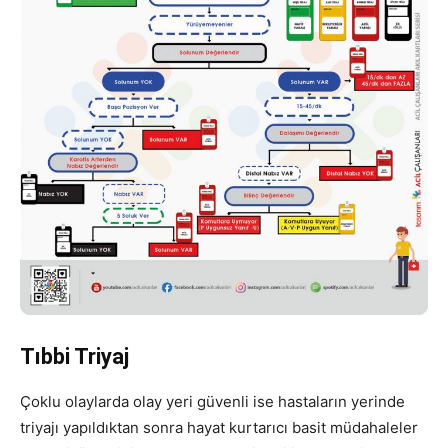
Tıbbi Triyaj
Çoklu olaylarda olay yeri güvenli ise hastaların yerinde
triyajı yapıldıktan sonra hayat kurtarıcı basit müdahaleler