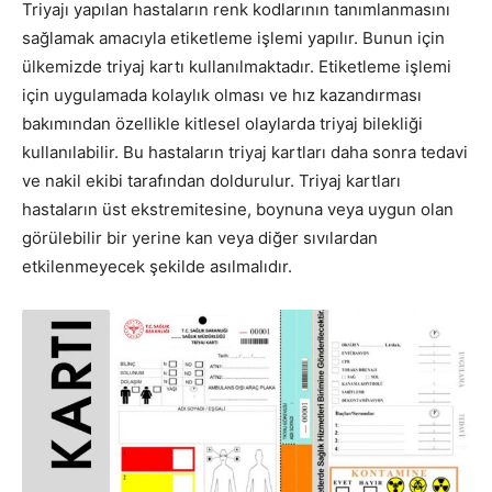
Triyajı yapılan hastaların renk kodlarının tanımlanmasını
sağlamak amacıyla etiketleme işlemi yapılır. Bunun için
ülkemizde triyaj kartı kullanılmaktadır. Etiketleme işlemi
için uygulamada kolaylık olması ve hız kazandırması
bakımından özellikle kitlesel olaylarda triyaj bilekliği
kullanılabilir. Bu hastaların triyaj kartları daha sonra tedavi
ve nakil ekibi tarafından doldurulur. Triyaj kartları
hastaların üst ekstremitesine, boynuna veya uygun olan
görülebilir bir yerine kan veya diğer sıvılardan
etkilenmeyecek şekilde asılmalıdır.