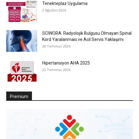
Tenekteplaz Uygulama
2 Ağustos 2026
SCIWORA: Radyolojik Bulgusu Olmayan Spinal
Kord Yaralanması ve Acil Servis Yaklaşımı
28 Temmuz 2026
Hipertansiyon AHA 2025
22 Temmuz 2026
Premium