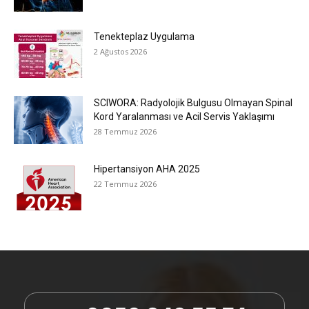
Tenekteplaz Uygulama
2 Ağustos 2026
SCIWORA: Radyolojik Bulgusu Olmayan Spinal
Kord Yaralanması ve Acil Servis Yaklaşımı
28 Temmuz 2026
Hipertansiyon AHA 2025
22 Temmuz 2026