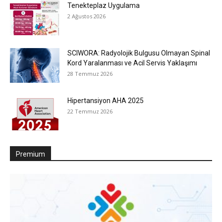
Tenekteplaz Uygulama
2 Ağustos 2026
SCIWORA: Radyolojik Bulgusu Olmayan Spinal
Kord Yaralanması ve Acil Servis Yaklaşımı
28 Temmuz 2026
Hipertansiyon AHA 2025
22 Temmuz 2026
Premium