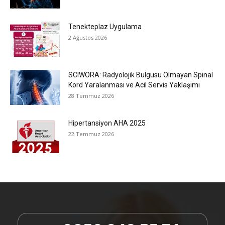
Tenekteplaz Uygulama
2 Ağustos 2026
SCIWORA: Radyolojik Bulgusu Olmayan Spinal
Kord Yaralanması ve Acil Servis Yaklaşımı
28 Temmuz 2026
Hipertansiyon AHA 2025
22 Temmuz 2026