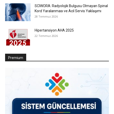
SCIWORA: Radyolojik Bulgusu Olmayan Spinal
Kord Yaralanması ve Acil Servis Yaklaşımı
28 Temmuz 2026
Hipertansiyon AHA 2025
22 Temmuz 2026
Premium