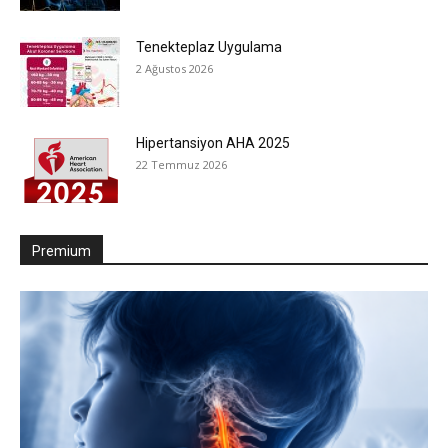
Tenekteplaz Uygulama
2 Ağustos 2026
Hipertansiyon AHA 2025
22 Temmuz 2026
Premium