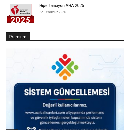
Hipertansiyon AHA 2025
22 Temmuz 2026
Premium