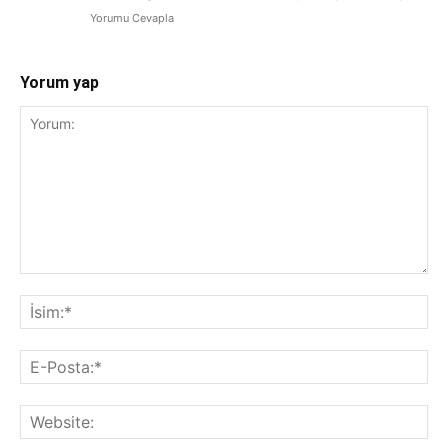
Yorumu Cevapla
Yorum yap