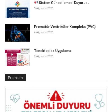
Sistem Güncellemesi Duyurusu
5 Ağustos 2026
Prematür Ventriküler Kompleks (PVC)
4 Ağustos 2026
Tenekteplaz Uygulama
2 Ağustos 2026
Premium