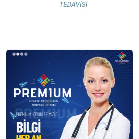
TEDAVISI