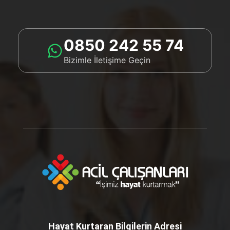
0850 242 55 74
Bizimle İletişime Geçin
Hayat Kurtaran Bilgilerin Adresi