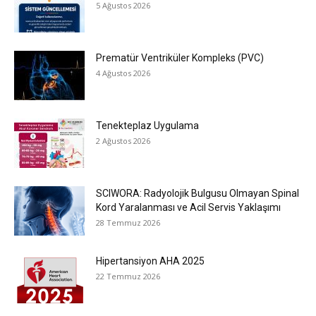
5 Ağustos 2026
Prematür Ventriküler Kompleks (PVC)
4 Ağustos 2026
Tenekteplaz Uygulama
2 Ağustos 2026
SCIWORA: Radyolojik Bulgusu Olmayan Spinal
Kord Yaralanması ve Acil Servis Yaklaşımı
28 Temmuz 2026
Hipertansiyon AHA 2025
22 Temmuz 2026