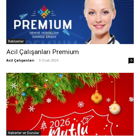
Reklamlar
Acil Çalışanları Premium
Acil Çalışanları
-
5 Ocak 2026
0
Haberler ve Durular