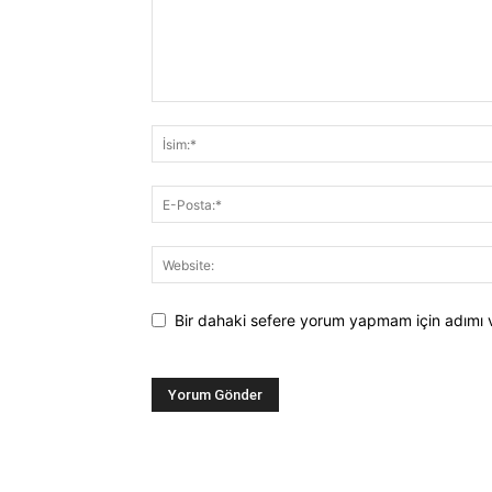
Bir dahaki sefere yorum yapmam için adımı 