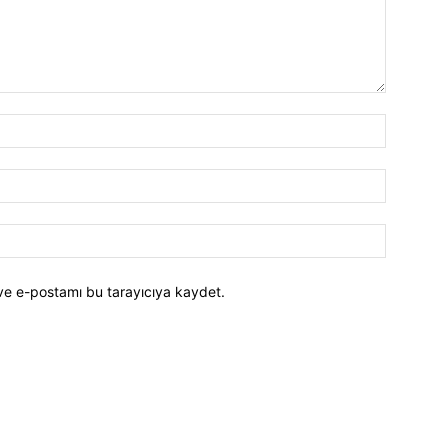
ve e-postamı bu tarayıcıya kaydet.