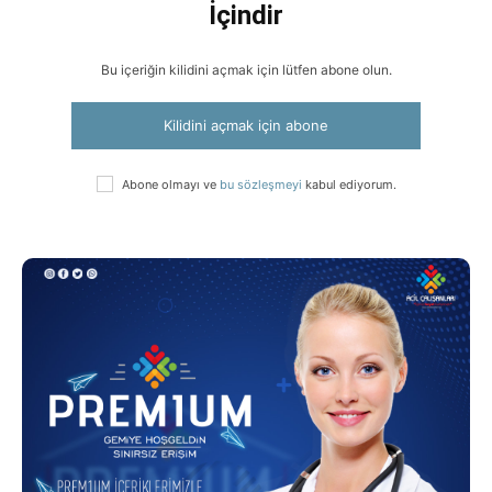
İçindir
Bu içeriğin kilidini açmak için lütfen abone olun.
Kilidini açmak için abone
Abone olmayı ve
bu sözleşmeyi
kabul ediyorum.