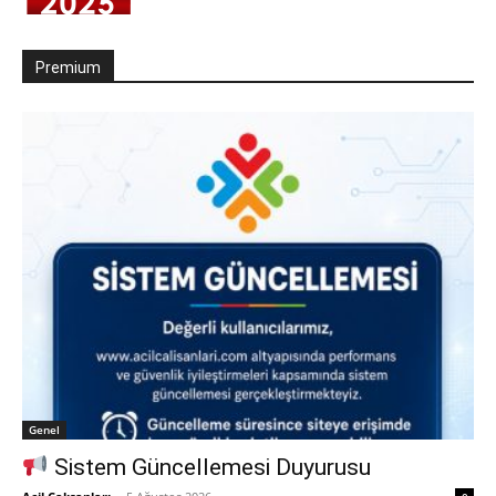
Premium
Genel
Sistem Güncellemesi Duyurusu