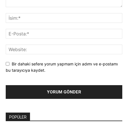
Bir dahaki sefere yorum yapmam için adımı ve e-postamı
bu tarayıcıya kaydet.
POPÜLER