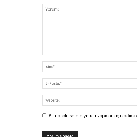
Bir dahaki sefere yorum yapmam için adımı 