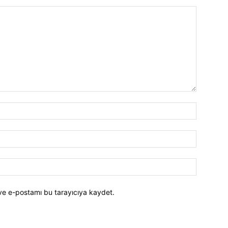
ve e-postamı bu tarayıcıya kaydet.