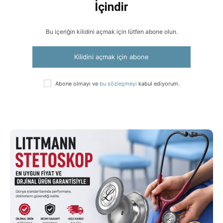
İçindir
Bu içeriğin kilidini açmak için lütfen abone olun.
Kilidini açmak için abone
Abone olmayı ve
bu sözleşmeyi
kabul ediyorum.