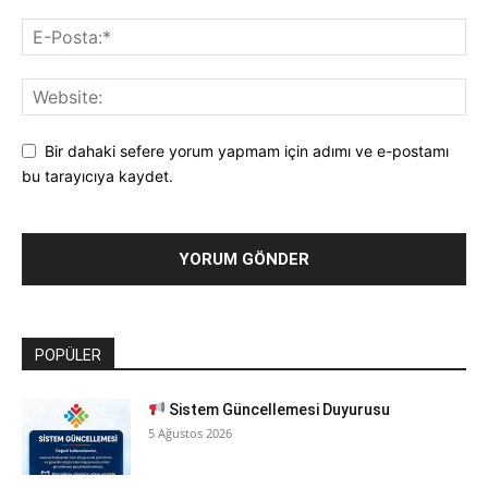
Bir dahaki sefere yorum yapmam için adımı ve e-postamı
bu tarayıcıya kaydet.
POPÜLER
Sistem Güncellemesi Duyurusu
5 Ağustos 2026