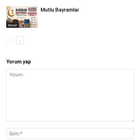
Mutlu Bayramlar
Genel
Yorum yap