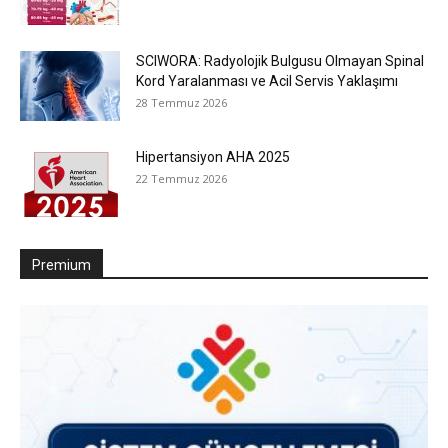
SCIWORA: Radyolojik Bulgusu Olmayan Spinal
Kord Yaralanması ve Acil Servis Yaklaşımı
28 Temmuz 2026
Hipertansiyon AHA 2025
22 Temmuz 2026
Premium