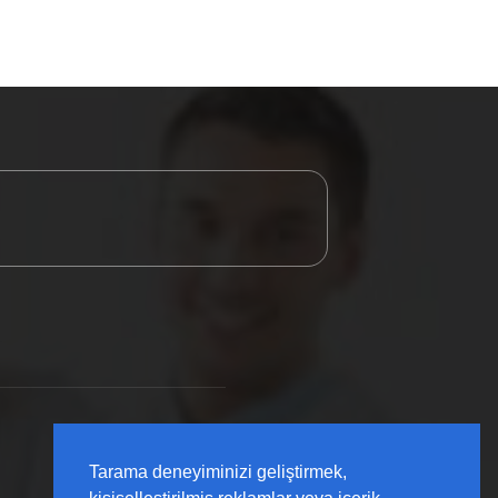
Tarama deneyiminizi geliştirmek,