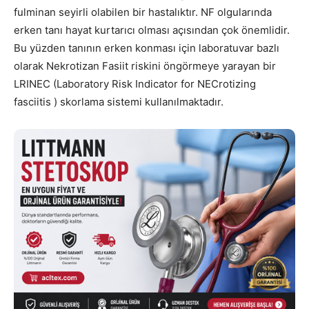
fulminan seyirli olabilen bir hastalıktır. NF olgularında
erken tanı hayat kurtarıcı olması açısından çok önemlidir.
Bu yüzden tanının erken konması için laboratuvar bazlı
olarak Nekrotizan Fasiit riskini öngörmeye yarayan bir
LRINEC (Laboratory Risk Indicator for NECrotizing
fasciitis ) skorlama sistemi kullanılmaktadır.