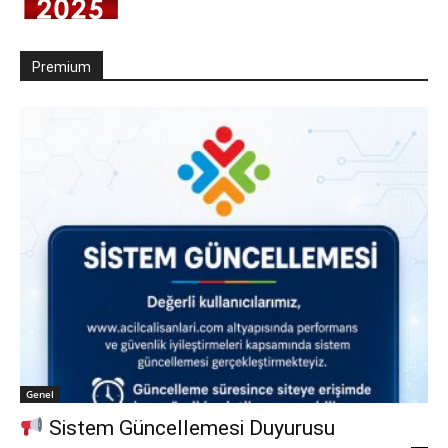
Premium
Genel
Sistem Güncellemesi Duyurusu