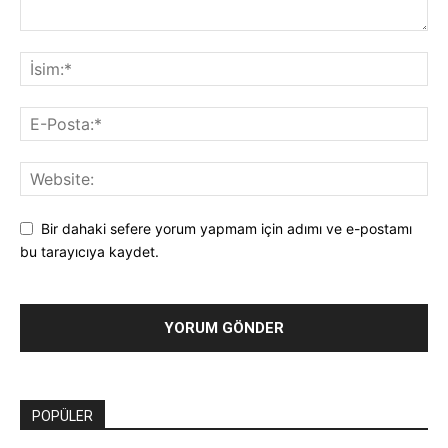
Bir dahaki sefere yorum yapmam için adımı ve e-postamı
bu tarayıcıya kaydet.
POPÜLER