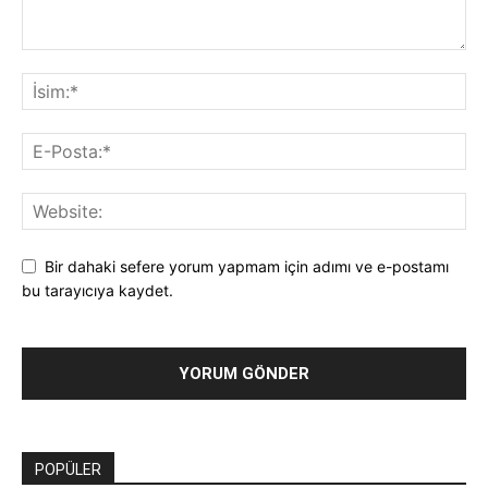
Bir dahaki sefere yorum yapmam için adımı ve e-postamı
bu tarayıcıya kaydet.
POPÜLER