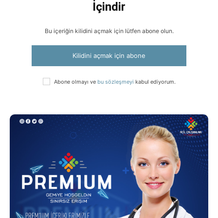
İçindir
Bu içeriğin kilidini açmak için lütfen abone olun.
Kilidini açmak için abone
Abone olmayı ve
bu sözleşmeyi
kabul ediyorum.