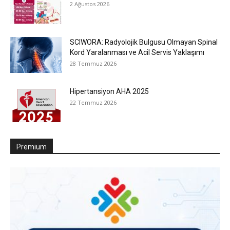
2 Ağustos 2026
SCIWORA: Radyolojik Bulgusu Olmayan Spinal
Kord Yaralanması ve Acil Servis Yaklaşımı
28 Temmuz 2026
Hipertansiyon AHA 2025
22 Temmuz 2026
Premium