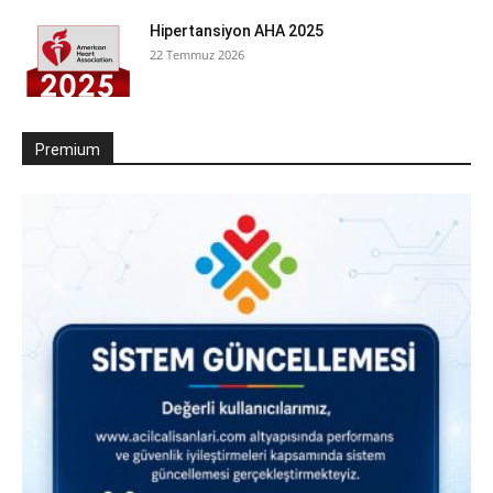
Hipertansiyon AHA 2025
22 Temmuz 2026
Premium