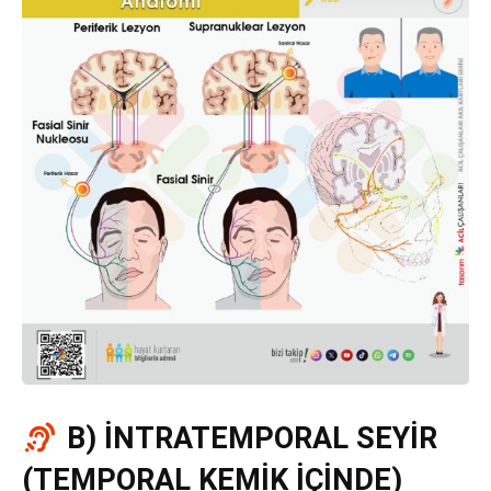
B) İNTRATEMPORAL SEYİR
(TEMPORAL KEMİK İÇİNDE)