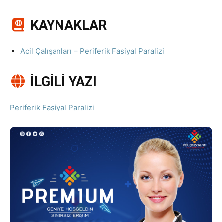
KAYNAKLAR
Acil Çalışanları – Periferik Fasiyal Paralizi
İLGİLİ YAZI
Periferik Fasiyal Paralizi