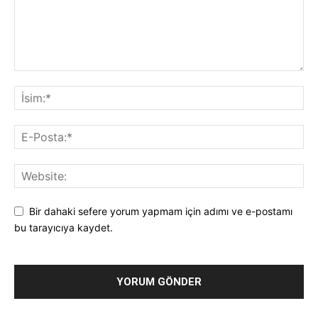
Bir dahaki sefere yorum yapmam için adımı ve e-postamı
bu tarayıcıya kaydet.