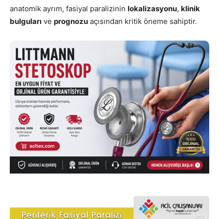
anatomik ayrım, fasiyal paralizinin
lokalizasyonu
,
klinik
bulguları
ve
prognozu
açısından kritik öneme sahiptir.