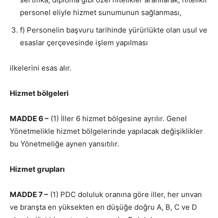
personel eliyle hizmet sunumunun sağlanması,
f) Personelin başvuru tarihinde yürürlükte olan usul ve
esaslar çerçevesinde işlem yapılması
ilkelerini esas alır.
Hizmet bölgeleri
MADDE 6 –
(1) İller 6 hizmet bölgesine ayrılır. Genel
Yönetmelikle hizmet bölgelerinde yapılacak değişiklikler
bu Yönetmeliğe aynen yansıtılır.
Hizmet grupları
MADDE 7 –
(1) PDC doluluk oranına göre iller, her unvan
ve branşta en yüksekten en düşüğe doğru A, B, C ve D