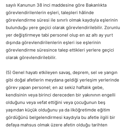
sayılı Kanunun 38 inci maddesine göre Bakanlıkta
görevlendirilenlerin eşleri, talepleri hâlinde
görevlendirme süresi ile sınırlı olmak kaydıyla eşlerinin
bulunduğu yere geçici olarak görevlendirilebilir. Zorunlu
yer değiştirmeye tabi personel olup en az altı ay yurt
dışında görevlendirilenlerin eşleri ise eşlerinin
görevlendirme süresince talep ettikleri yerlere geçici
olarak görevlendirilebilir.
(5) Genel hayatı etkileyen savaş, deprem, sel ve yangın
gibi doğal afetlerin meydana geldiği yerleşim yerlerinde
görev yapan personel; en az sekiz haftalık gebe,
kendisinin veya birinci dereceden bir yakınının engelli
olduğunu veya vefat ettiğini veya çocuğunun beş
yaşından küçük olduğunu ya da ilköğretimde eğitim
gördüğünü belgelendirmesi kaydıyla bu afetle ilgili bir
defaya mahsus olmak üzere afetin olduğu tarihten