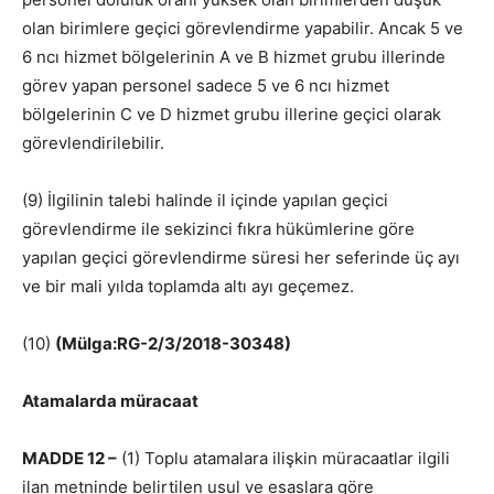
olan birimlere geçici görevlendirme yapabilir. Ancak 5 ve
6 ncı hizmet bölgelerinin A ve B hizmet grubu illerinde
görev yapan personel sadece 5 ve 6 ncı hizmet
bölgelerinin C ve D hizmet grubu illerine geçici olarak
görevlendirilebilir.
(9) İlgilinin talebi halinde il içinde yapılan geçici
görevlendirme ile sekizinci fıkra hükümlerine göre
yapılan geçici görevlendirme süresi her seferinde üç ayı
ve bir mali yılda toplamda altı ayı geçemez.
(10)
(Mülga:RG-2/3/2018-30348)
Atamalarda müracaat
MADDE 12 –
(1) Toplu atamalara ilişkin müracaatlar ilgili
ilan metninde belirtilen usul ve esaslara göre