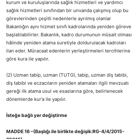
kurum ve kuruluşlarında sağlık hizmetleri ve yardımcı
sağlık hizmetleri sınıfından bir unvanda çalışmış olup bu
görevlerinden çeşitli nedenlerle ayrılmış olanlar
Bakanlığın aynı hizmet sınıfı kadrolarında yeniden göreve
başlatılabilirler. Bakanlık, kadro durumunun müsait olması
hâlinde yeniden atama suretiyle doldurulacak kadroları
ilan eder. Müracaat edenlerin yerleştirmeleri tercihlerine
göre kura ile yapılır.
(2) Uzman tabip, uzman (TUTG), tabip, uzman diş tabibi,
diş tabibi ve eczacıların yeniden atamaları ilgili mevzuatı
gereği ilk atama usul ve esaslarına göre, belirlenecek
dönemlerde kur’a ile yapılır.
İsteğe bağlı yer değiştirme
MADDE 16 –(Başlığı ile birlikte değişik:RG-4/4/2015-