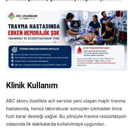
Klinik Kullanım
ABC skoru özellikle acil servise yeni ulaşan majör travma
hastasında, henüz laboratuvar sonuçları çıkmadan önce
hızlı karar desteği sağlar. Bu yönüyle travma resüsitasyon
odasında ilk dakikalarda kullanılmaya uygundur.