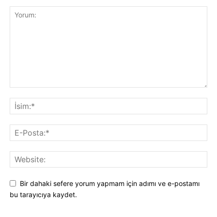
Bir dahaki sefere yorum yapmam için adımı ve e-postamı
bu tarayıcıya kaydet.