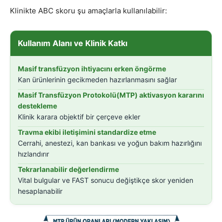
Klinikte ABC skoru şu amaçlarla kullanılabilir:
Kullanım Alanı ve Klinik Katkı
Masif transfüzyon ihtiyacını erken öngörme
Kan ürünlerinin gecikmeden hazırlanmasını sağlar
Masif Transfüzyon Protokolü(MTP) aktivasyon kararını
destekleme
Klinik karara objektif bir çerçeve ekler
Travma ekibi iletişimini standardize etme
Cerrahi, anestezi, kan bankası ve yoğun bakım hazırlığını
hızlandırır
Tekrarlanabilir değerlendirme
Vital bulgular ve FAST sonucu değiştikçe skor yeniden
hesaplanabilir