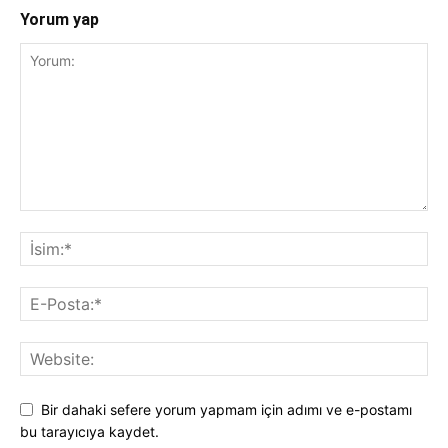
Yorum yap
Bir dahaki sefere yorum yapmam için adımı ve e-postamı
bu tarayıcıya kaydet.