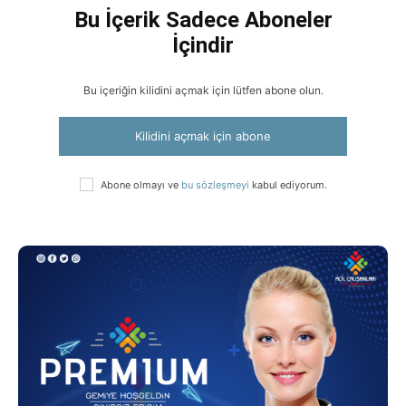
Bu İçerik Sadece Aboneler
İçindir
Bu içeriğin kilidini açmak için lütfen abone olun.
Kilidini açmak için abone
Abone olmayı ve
bu sözleşmeyi
kabul ediyorum.