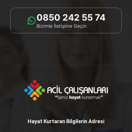
0850 242 55 74
Bizimle İletişime Geçin
Hayat Kurtaran Bilgilerin Adresi