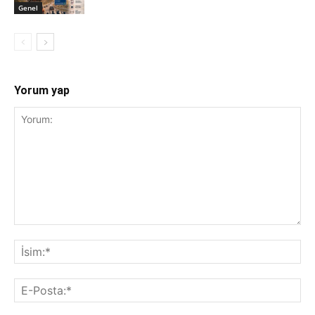
Genel
Yorum yap