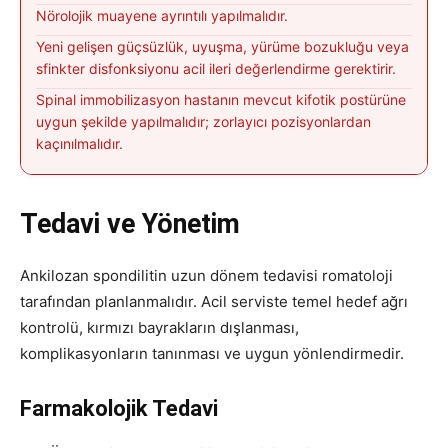
Nörolojik muayene ayrıntılı yapılmalıdır.
Yeni gelişen güçsüzlük, uyuşma, yürüme bozukluğu veya
sfinkter disfonksiyonu acil ileri değerlendirme gerektirir.
Spinal immobilizasyon hastanın mevcut kifotik postürüne
uygun şekilde yapılmalıdır; zorlayıcı pozisyonlardan
kaçınılmalıdır.
Tedavi ve Yönetim
Ankilozan spondilitin uzun dönem tedavisi romatoloji
tarafından planlanmalıdır. Acil serviste temel hedef ağrı
kontrolü, kırmızı bayrakların dışlanması,
komplikasyonların tanınması ve uygun yönlendirmedir.
Farmakolojik Tedavi