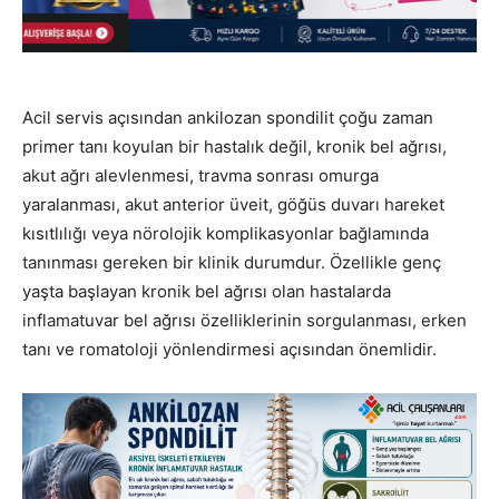
Acil servis açısından ankilozan spondilit çoğu zaman
primer tanı koyulan bir hastalık değil, kronik bel ağrısı,
akut ağrı alevlenmesi, travma sonrası omurga
yaralanması, akut anterior üveit, göğüs duvarı hareket
kısıtlılığı veya nörolojik komplikasyonlar bağlamında
tanınması gereken bir klinik durumdur. Özellikle genç
yaşta başlayan kronik bel ağrısı olan hastalarda
inflamatuvar bel ağrısı özelliklerinin sorgulanması, erken
tanı ve romatoloji yönlendirmesi açısından önemlidir.