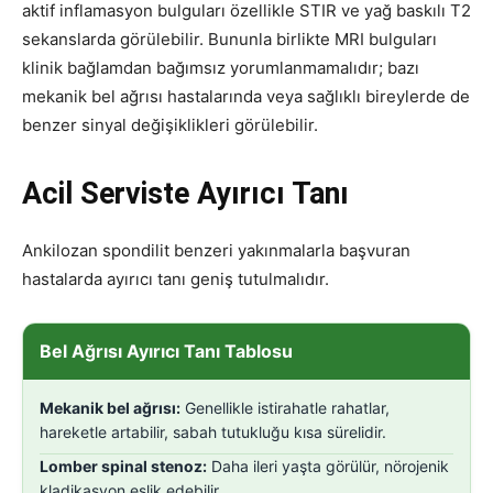
aktif inflamasyon bulguları özellikle STIR ve yağ baskılı T2
sekanslarda görülebilir. Bununla birlikte MRI bulguları
klinik bağlamdan bağımsız yorumlanmamalıdır; bazı
mekanik bel ağrısı hastalarında veya sağlıklı bireylerde de
benzer sinyal değişiklikleri görülebilir.
Acil Serviste Ayırıcı Tanı
Ankilozan spondilit benzeri yakınmalarla başvuran
hastalarda ayırıcı tanı geniş tutulmalıdır.
Bel Ağrısı Ayırıcı Tanı Tablosu
Mekanik bel ağrısı:
Genellikle istirahatle rahatlar,
hareketle artabilir, sabah tutukluğu kısa sürelidir.
Lomber spinal stenoz:
Daha ileri yaşta görülür, nörojenik
kladikasyon eşlik edebilir.