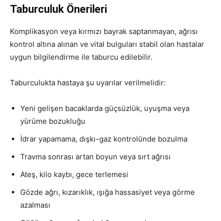
Taburculuk Önerileri
Komplikasyon veya kırmızı bayrak saptanmayan, ağrısı
kontrol altına alınan ve vital bulguları stabil olan hastalar
uygun bilgilendirme ile taburcu edilebilir.
Taburculukta hastaya şu uyarılar verilmelidir:
Yeni gelişen bacaklarda güçsüzlük, uyuşma veya
yürüme bozukluğu
İdrar yapamama, dışkı-gaz kontrolünde bozulma
Travma sonrası artan boyun veya sırt ağrısı
Ateş, kilo kaybı, gece terlemesi
Gözde ağrı, kızarıklık, ışığa hassasiyet veya görme
azalması