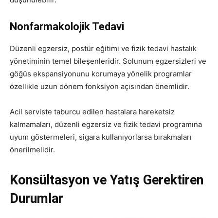
Nonfarmakolojik Tedavi
Düzenli egzersiz, postür eğitimi ve fizik tedavi hastalık
yönetiminin temel bileşenleridir. Solunum egzersizleri ve
göğüs ekspansiyonunu korumaya yönelik programlar
özellikle uzun dönem fonksiyon açısından önemlidir.
Acil serviste taburcu edilen hastalara hareketsiz
kalmamaları, düzenli egzersiz ve fizik tedavi programına
uyum göstermeleri, sigara kullanıyorlarsa bırakmaları
önerilmelidir.
Konsültasyon ve Yatış Gerektiren
Durumlar