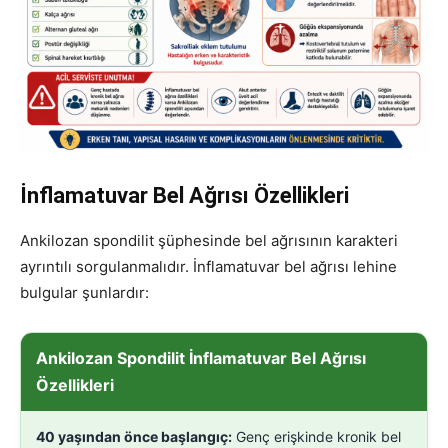
İnflamatuvar Bel Ağrısı Özellikleri
Ankilozan spondilit şüphesinde bel ağrısının karakteri
ayrıntılı sorgulanmalıdır. İnflamatuvar bel ağrısı lehine
bulgular şunlardır:
Ankilozan Spondilit İnflamatuvar Bel Ağrısı
Özellikleri
40 yaşından önce başlangıç:
Genç erişkinde kronik bel