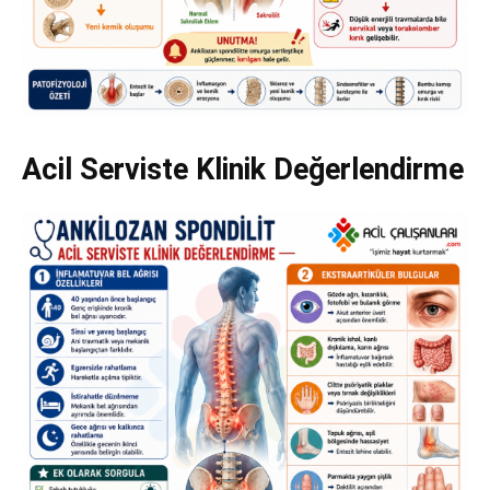
Acil Serviste Klinik Değerlendirme