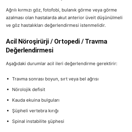
Ağrılı kırmızı göz, fotofobi, bulanık görme veya görme
azalması olan hastalarda akut anterior üveit düşünülmeli
ve göz hastalıkları değerlendirmesi istenmelidir.
Acil Nöroşirürji / Ortopedi / Travma
Değerlendirmesi
Aşağıdaki durumlar acil ileri değerlendirme gerektirir:
Travma sonrası boyun, sırt veya bel ağrısı
Nörolojik defisit
Kauda ekuina bulguları
Şüpheli vertebra kırığı
Spinal instabilite şüphesi