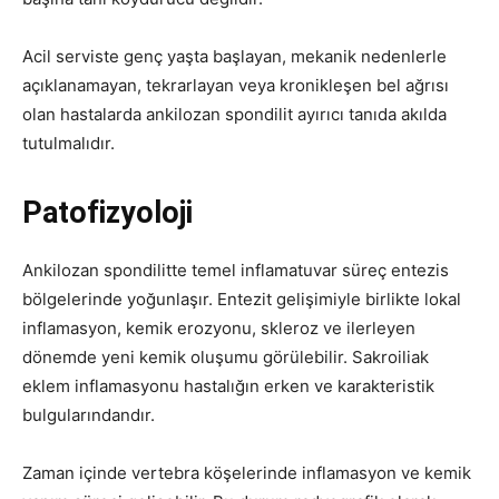
Acil serviste genç yaşta başlayan, mekanik nedenlerle
açıklanamayan, tekrarlayan veya kronikleşen bel ağrısı
olan hastalarda ankilozan spondilit ayırıcı tanıda akılda
tutulmalıdır.
Patofizyoloji
Ankilozan spondilitte temel inflamatuvar süreç entezis
bölgelerinde yoğunlaşır. Entezit gelişimiyle birlikte lokal
inflamasyon, kemik erozyonu, skleroz ve ilerleyen
dönemde yeni kemik oluşumu görülebilir. Sakroiliak
eklem inflamasyonu hastalığın erken ve karakteristik
bulgularındandır.
Zaman içinde vertebra köşelerinde inflamasyon ve kemik