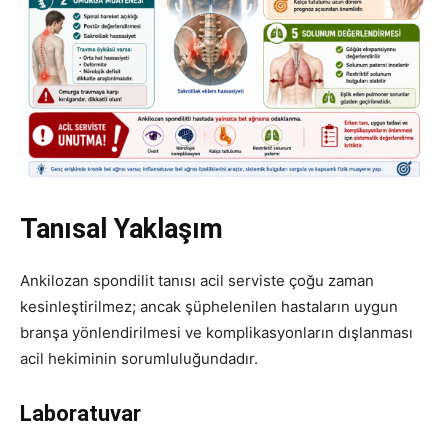
Tanısal Yaklaşım
Ankilozan spondilit tanısı acil serviste çoğu zaman
kesinleştirilmez; ancak şüphelenilen hastaların uygun
branşa yönlendirilmesi ve komplikasyonların dışlanması
acil hekiminin sorumluluğundadır.
Laboratuvar