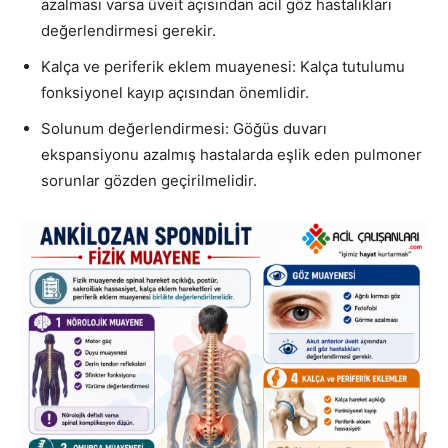
azalması varsa üveit açısından acil göz hastalıkları
değerlendirmesi gerekir.
Kalça ve periferik eklem muayenesi: Kalça tutulumu
fonksiyonel kayıp açısından önemlidir.
Solunum değerlendirmesi: Göğüs duvarı
ekspansiyonu azalmış hastalarda eşlik eden pulmoner
sorunlar gözden geçirilmelidir.