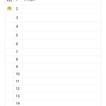
2
3
4
5
6
7
8
9
10
11
12
13
14