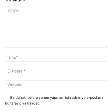
Bir dahaki sefere yorum yapmam için adımı ve e-postamı
bu tarayıcıya kaydet.