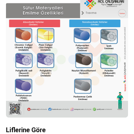
Liflerine Göre