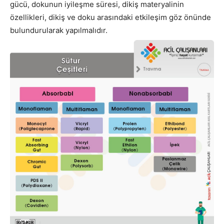
gücü, dokunun iyileşme süresi, dikiş materyalinin
özellikleri, dikiş ve doku arasındaki etkileşim göz önünde
bulundurularak yapılmalıdır.