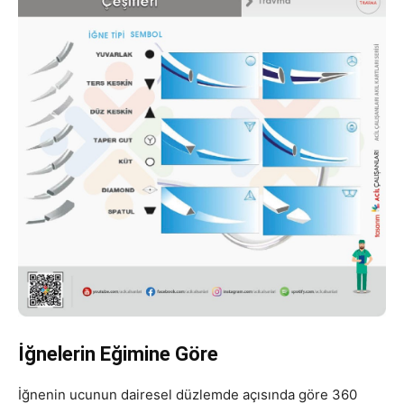
İğnelerin Eğimine Göre
İğnenin ucunun dairesel düzlemde açısında göre 360