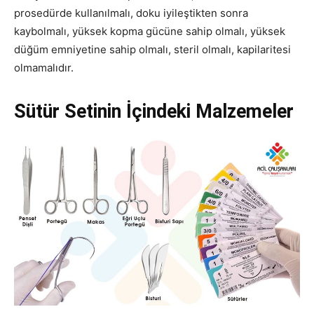
prosedürde kullanılmalı, doku iyileştikten sonra
kaybolmalı, yüksek kopma gücüne sahip olmalı, yüksek
düğüm emniyetine sahip olmalı, steril olmalı, kapilaritesi
olmamalıdır.
Sütür Setinin İçindeki Malzemeler