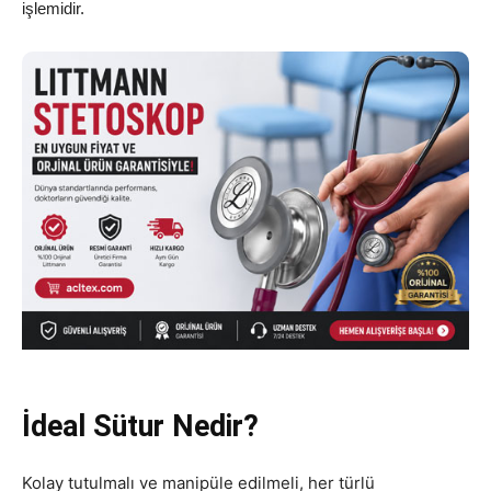
işlemidir.
İdeal Sütur Nedir?
Kolay tutulmalı ve manipüle edilmeli, her türlü