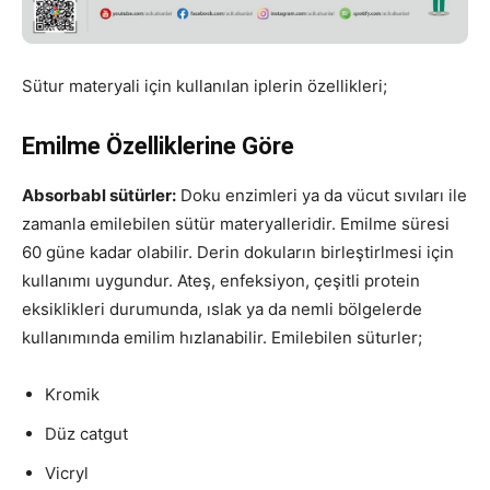
Sütur materyali için kullanılan iplerin özellikleri;
Emilme Özelliklerine Göre
Absorbabl sütürler:
Doku enzimleri ya da vücut sıvıları ile
zamanla emilebilen sütür materyalleridir. Emilme süresi
60 güne kadar olabilir. Derin dokuların birleştirlmesi için
kullanımı uygundur. Ateş, enfeksiyon, çeşitli protein
eksiklikleri durumunda, ıslak ya da nemli bölgelerde
kullanımında emilim hızlanabilir. Emilebilen süturler;
Kromik
Düz catgut
Vicryl