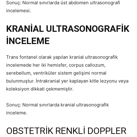
Sonuç: Normal sınırlarda üst abdomen ultrasonografi
incelemesi.
KRANİAL ULTRASONOGRAFİK
İNCELEME
Trans fontanel olarak yapılan kranial ultrasonografik
incelemede her iki hemisfer, corpus callozum,
serebellum, ventriküler sistem gelişimi normal
bulunmuştur. İntrakranial yer kaplayan kitle lezyonu veya
koleksiyon dikkati çekmemiştir.
Sonuç: Normal sınırlarda kranial ultrasonografik
inceleme.
OBSTETRİK RENKLİ DOPPLER