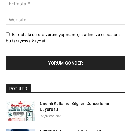
Bir dahaki sefere yorum yapmam için adımı ve e-postamı
bu tarayıcıya kaydet.
POPÜLER
Önemli Kullanıcı Bilgileri Güncelleme
Duyurusu
9 Ağustos 2026