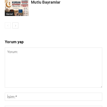
Mutlu Bayramlar
Genel
Yorum yap