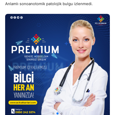
Anlamlı sonoanotomik patolojik bulgu izlenmedi.