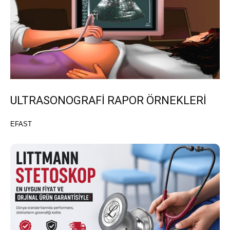
ULTRASONOGRAFİ RAPOR ÖRNEKLERİ
EFAST