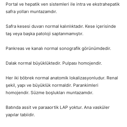
Portal ve hepatik ven sistemleri ile intra ve ekstrahepatik
safra yolları muntazamdır.
Safra kesesi duvarı normal kalınlıktadır. Kese içerisinde
taş veya başka patoloji saptanmamıştır.
Pankreas ve kanalı normal sonografik görünümdedir.
Dalak normal büyüklüktedir. Pulpası homojendir.
Her iki böbrek normal anatomik lokalizasyonludur. Renal
şekil, yapı ve büyüklük normaldir. Parankimleri
homojendir. Süzme boşlukları muntazamdır.
Batında assit ve paraaortik LAP yoktur. Ana vasküler
yapılar tabiidir.