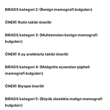
BIRADS kategori 2: (Benign mamografi bulguları)
ÖNERİ: Rutin takibi önerilir
BIRADS kategori 3: (Muhtemelen benign mamografi
bulguları)
ÖNERİ: 6 ay aralıklarla takibi önerilir
BIRADS kategori 4: (Malignite açısından şüpheli
mamografi bulguları)
ÖNERİ: Biyopsi önerilir
BIRADS kategori 5: (Büyük olasılıkla malign mamografi
bulguları)