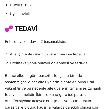
Huzursuzluk
Uykusuzluk
TEDAVİ
Enterobiyaz tedavisi 2 basamaklıdır.
Aile için enfeksiyonun önlenmesi ve tedavisi
Otoinfeksiyonla bulaşın önlenmesi ve tedavisi
Birinci etkene göre parazit aile içinde birinde
saptanmışsa, diğer aile üyelerinin enfekte olma riski
yüksektir ve bu nedenle aile üyelerin tamamı eş zamanlı
tedavi edilmelidir. İkinci etkene göre ise parazit
otoinfeksiyonla kolayca bulaşması ve ilacın erişkin
parazitlere olduğu kadar larvalarda da etkili olması için