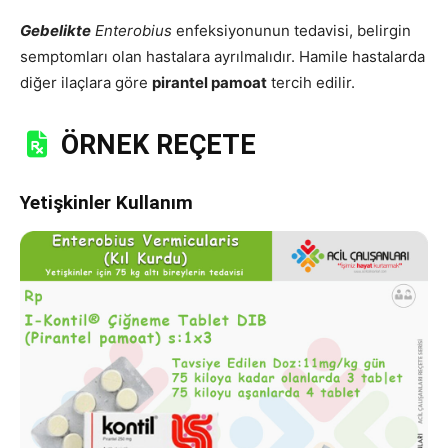
Gebelikte
Enterobius
enfeksiyonunun tedavisi, belirgin
semptomları olan hastalara ayrılmalıdır. Hamile hastalarda
diğer ilaçlara göre
pirantel pamoat
tercih edilir.
ÖRNEK REÇETE
Yetişkinler Kullanım