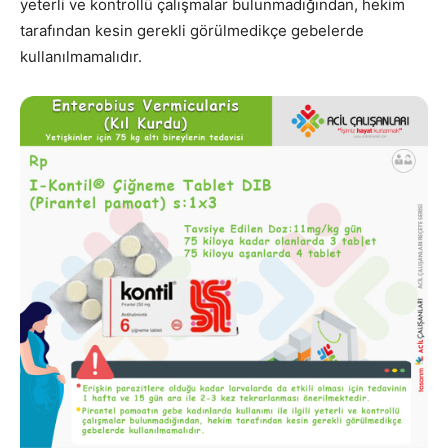
yeterli ve kontrollü çalışmalar bulunmadığından, hekim
tarafından kesin gerekli görülmedikçe gebelerde
kullanılmamalıdır.