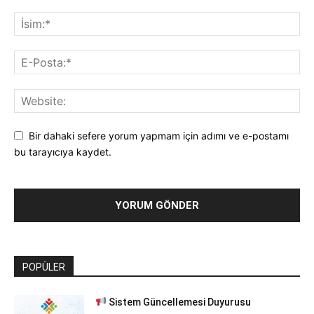
Bir dahaki sefere yorum yapmam için adımı ve e-postamı
bu tarayıcıya kaydet.
POPÜLER
Sistem Güncellemesi Duyurusu