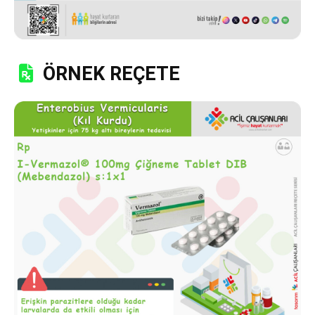
ÖRNEK REÇETE