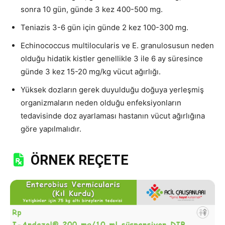
sonra 10 gün, günde 3 kez 400-500 mg.
Teniazis 3-6 gün için günde 2 kez 100-300 mg.
Echinococcus multilocularis ve E. granulosusun neden
olduğu hidatik kistler genellikle 3 ile 6 ay süresince
günde 3 kez 15-20 mg/kg vücut ağırlığı.
Yüksek dozların gerek duyulduğu doğuya yerleşmiş
organizmaların neden olduğu enfeksiyonların
tedavisinde doz ayarlaması hastanın vücut ağırlığına
göre yapılmalıdır.
ÖRNEK REÇETE