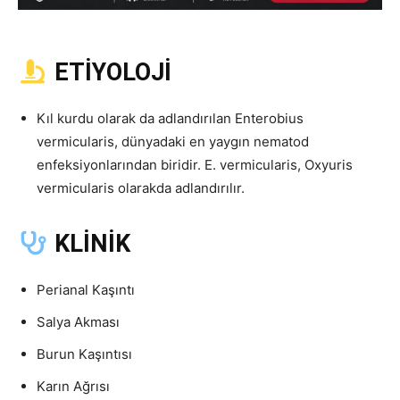
ETİYOLOJİ
Kıl kurdu olarak da adlandırılan Enterobius
vermicularis, dünyadaki en yaygın nematod
enfeksiyonlarından biridir. E. vermicularis, Oxyuris
vermicularis olarakda adlandırılır.
KLİNİK
Perianal Kaşıntı
Salya Akması
Burun Kaşıntısı
Karın Ağrısı