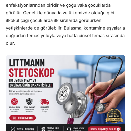
enfeksiyonlarından biridir ve çoğu vaka çocuklarda
görülür. Genelikle dünyada ve ülkemizde olduğu gibi
ilkokul çağı çocuklarda ilk sıralarda görülürken
yetişkinlerde de görülebilir. Bulaşma, kontamine eşyalarla
doğrudan temas yoluyla veya hatta cinsel temas sırasında
olur.