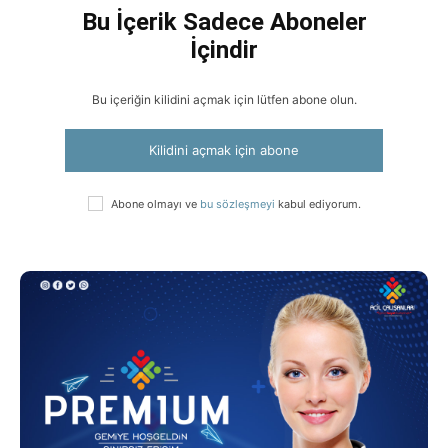
Bu İçerik Sadece Aboneler
İçindir
Bu içeriğin kilidini açmak için lütfen abone olun.
Kilidini açmak için abone
Abone olmayı ve
bu sözleşmeyi
kabul ediyorum.