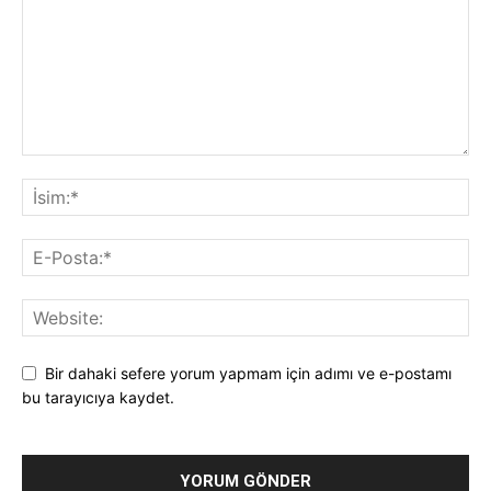
Bir dahaki sefere yorum yapmam için adımı ve e-postamı
bu tarayıcıya kaydet.