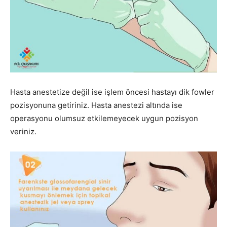
Hasta anestetize değil ise işlem öncesi hastayı dik fowler
pozisyonuna getiriniz. Hasta anestezi altında ise
operasyonu olumsuz etkilemeyecek uygun pozisyon
veriniz.