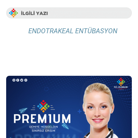
ENDOTRAKEAL ENTÜBASYON