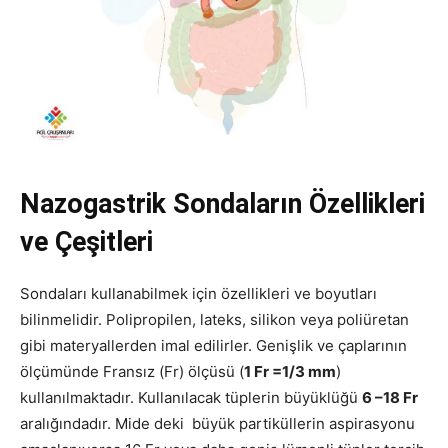
Nazogastrik Sondaların Özellikleri
ve Çeşitleri
Sondaları kullanabilmek için özellikleri ve boyutları
bilinmelidir. Polipropilen, lateks, silikon veya poliüretan
gibi materyallerden imal edilirler. Genişlik ve çaplarının
ölçümünde Fransız (Fr) ölçüsü (
1 Fr =1/3 mm
)
kullanılmaktadır. Kullanılacak tüplerin büyüklüğü
6 –18 Fr
aralığındadır. Mide deki büyük partiküllerin aspirasyonu