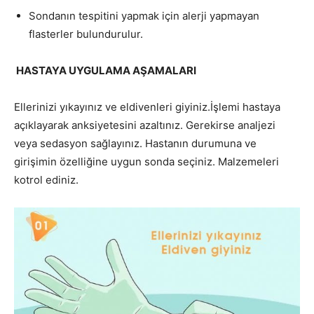
Sondanın tespitini yapmak için alerji yapmayan
flasterler bulundurulur.
HASTAYA UYGULAMA AŞAMALARI
Ellerinizi yıkayınız ve eldivenleri giyiniz.İşlemi hastaya
açıklayarak anksiyetesini azaltınız. Gerekirse analjezi
veya sedasyon sağlayınız. Hastanın durumuna ve
girişimin özelliğine uygun sonda seçiniz. Malzemeleri
kotrol ediniz.