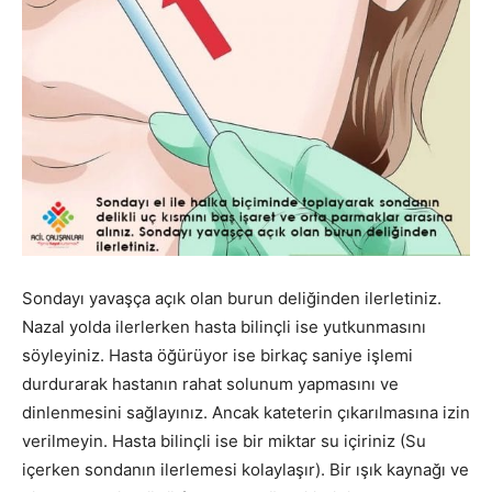
Sondayı yavaşça açık olan burun deliğinden ilerletiniz.
Nazal yolda ilerlerken hasta bilinçli ise yutkunmasını
söyleyiniz. Hasta öğürüyor ise birkaç saniye işlemi
durdurarak hastanın rahat solunum yapmasını ve
dinlenmesini sağlayınız. Ancak kateterin çıkarılmasına izin
verilmeyin. Hasta bilinçli ise bir miktar su içiriniz (Su
içerken sondanın ilerlemesi kolaylaşır). Bir ışık kaynağı ve