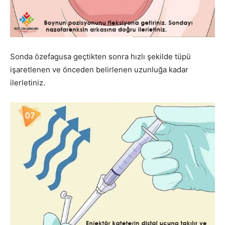
Sonda özefagusa geçtikten sonra hızlı şekilde tüpü
işaretlenen ve önceden belirlenen uzunluğa kadar
ilerletiniz.