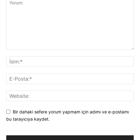
Bir dahaki sefere yorum yapmam için adımı ve e-postamı
bu tarayıcıya kaydet.