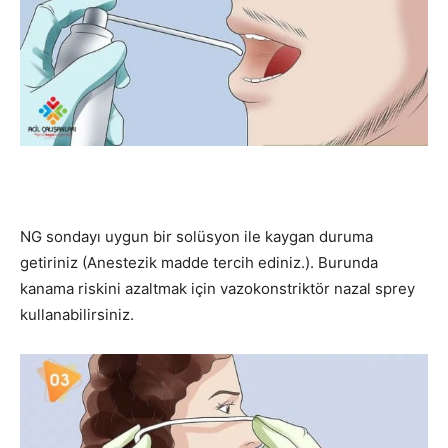
NG sondayı uygun bir solüsyon ile kaygan duruma
getiriniz (Anestezik madde tercih ediniz.). Burunda
kanama riskini azaltmak için vazokonstriktör nazal sprey
kullanabilirsiniz.