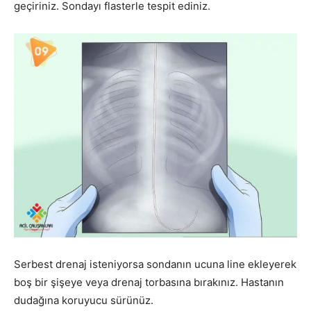
geçiriniz. Sondayı flasterle tespit ediniz.
Serbest drenaj isteniyorsa sondanın ucuna line ekleyerek
boş bir şişeye veya drenaj torbasına bırakınız. Hastanın
dudağına koruyucu sürünüz.