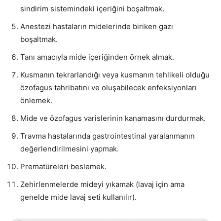
sindirim sistemindeki içeriğini boşaltmak.
Anestezi hastaların midelerinde biriken gazı
boşaltmak.
Tanı amacıyla mide içeriğinden örnek almak.
Kusmanın tekrarlandığı veya kusmanın tehlikeli olduğu
özofagus tahribatını ve oluşabilecek enfeksiyonları
önlemek.
Mide ve özofagus varislerinin kanamasını durdurmak.
Travma hastalarında gastrointestinal yaralanmanın
değerlendirilmesini yapmak.
Prematüreleri beslemek.
Zehirlenmelerde mideyi yıkamak (lavaj için ama
genelde mide lavaj seti kullanılır).