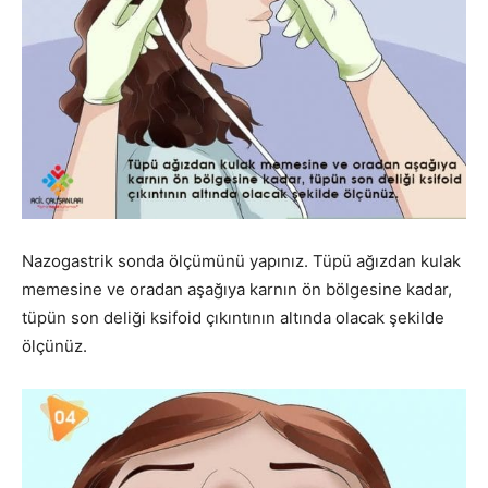
Nazogastrik sonda ölçümünü yapınız. Tüpü ağızdan kulak
memesine ve oradan aşağıya karnın ön bölgesine kadar,
tüpün son deliği ksifoid çıkıntının altında olacak şekilde
ölçünüz.