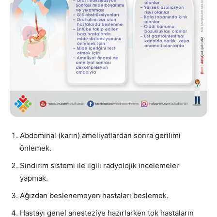
Abdominal (karın) ameliyatlardan sonra gerilimi
önlemek.
Sindirim sistemi ile ilgili radyolojik incelemeler
yapmak.
Ağızdan beslenemeyen hastaları beslemek.
Hastayı genel anesteziye hazırlarken tok hastaların