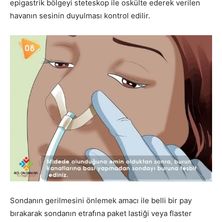
epigastrik bölgeyi steteskop ile oskülte ederek verilen
havanın sesinin duyulması kontrol edilir.
Sondanın gerilmesini önlemek amacı ile belli bir pay
bırakarak sondanın etrafına paket lastiği veya flaster