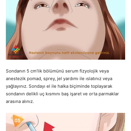
Sondanın 5 cm’lik bölümünü serum fizyolojik veya
anestezik pomad, sprey, jel yardımı ile ıslatınız veya
yağlayınız. Sondayı el ile halka biçiminde toplayarak
sondanın delikli uç kısmını baş işaret ve orta parmaklar
arasına alınız.