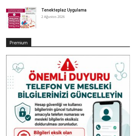
Tenekteplaz Uygulama
2 Ağustos 2026
Premium