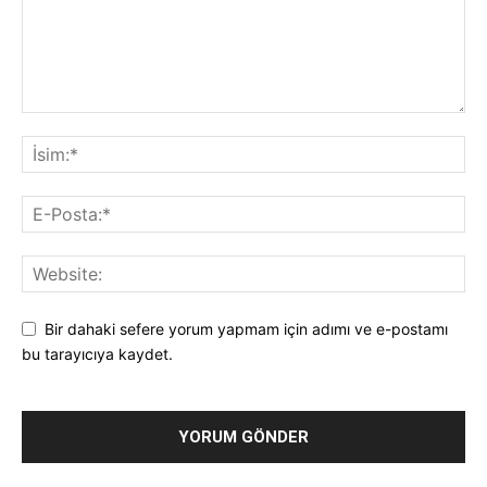
Bir dahaki sefere yorum yapmam için adımı ve e-postamı
bu tarayıcıya kaydet.