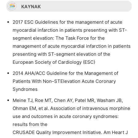
2017 ESC Guidelines for the management of acute
myocardial infarction in patients presenting with ST-
segment elevation: The Task Force for the
management of acute myocardial infarction in patients
presenting with ST-segment elevation of the
European Society of Cardiology (ESC)
2014 AHA/ACC Guideline for the Management of
Patients With Non–STElevation Acute Coronary
Syndromes
Meine TJ, Roe MT, Chen AY, Patel MR, Washam JB,
Ohman EM, et al. Association of intravenous morphine
use and outcomes in acute coronary syndromes:
results from the
CRUSADE Quality Improvement Initiative. Am Heart J