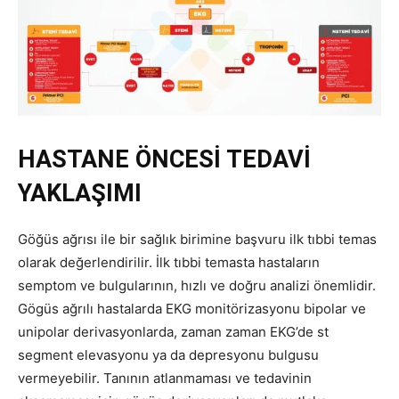
HASTANE ÖNCESİ TEDAVİ
YAKLAŞIMI
Göğüs ağrısı ile bir sağlık birimine başvuru ilk tıbbi temas
olarak değerlendirilir. İlk tıbbi temasta hastaların
semptom ve bulgularının, hızlı ve doğru analizi önemlidir.
Gögüs ağrılı hastalarda EKG monitörizasyonu bipolar ve
unipolar derivasyonlarda, zaman zaman EKG’de st
segment elevasyonu ya da depresyonu bulgusu
vermeyebilir. Tanının atlanmaması ve tedavinin